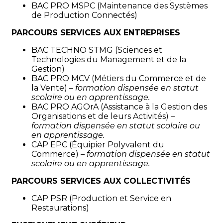
BAC PRO MSPC (Maintenance des Systèmes
de Production Connectés)
PARCOURS SERVICES AUX ENTREPRISES
BAC TECHNO STMG (Sciences et
Technologies du Management et de la
Gestion)
BAC PRO MCV (Métiers du Commerce et de
la Vente)
– formation dispensée en statut
scolaire ou en apprentissage.
BAC PRO AGOrA (Assistance à la Gestion des
Organisations et de leurs Activités)
–
formation dispensée en statut scolaire ou
en apprentissage.
CAP EPC (Équipier Polyvalent du
Commerce)
– formation dispensée en statut
scolaire ou en apprentissage.
PARCOURS SERVICES AUX COLLECTIVITÉS
CAP PSR (Production et Service en
Restaurations)