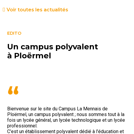
Voir toutes les actualités
EDITO
Un campus polyvalent
à Ploërmel
“
Bienvenue sur le site du Campus La Mennais de
Ploërmel, un campus polyvalent ; nous sommes tout à la
fois un lycée général, un lycée technologique et un lycée
professionnel.
C’est un établissement polyvalent dédié à l’éducation et