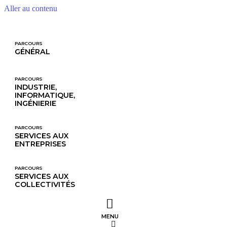
Aller au contenu
PARCOURS
GÉNÉRAL
PARCOURS
INDUSTRIE,
INFORMATIQUE,
INGÉNIERIE
PARCOURS
SERVICES AUX
ENTREPRISES
PARCOURS
SERVICES AUX 
COLLECTIVITÉS
MENU