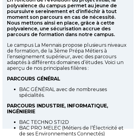
polyvalence du campus permet au jeune de
poursuivre sereinement et d’infléchir à tout
moment son parcours en cas de nécessité.
Nous mettons ainsi en place, grâce à cette
polyvalence, une sécurisation accrue des
parcours de formation dans notre campus.
Le campus La Mennais propose plusieurs niveaux
de formation, de la 3ème Prépa Métiers à
l’enseignement supérieur, avec des parcours
adaptés à différents domaines d’études. Voici un
aperçu de nos principales filières :
PARCOURS GÉNÉRAL
BAC GÉNÉRAL avec de nombreuses
spécialités.
PARCOURS INDUSTRIE, INFORMATIQUE,
INGÉNIERIE
BAC TECHNO STI2D
BAC PRO MELEC (Métiers de l’Électricité et
de ses Environnements Connectés)