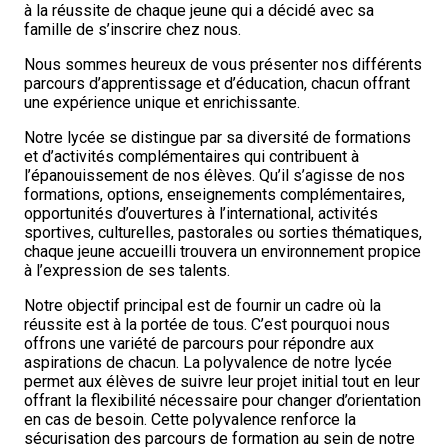
à la réussite de chaque jeune qui a décidé avec sa
famille de s’inscrire chez nous.
Nous sommes heureux de vous présenter nos différents
parcours d’apprentissage et d’éducation, chacun offrant
une expérience unique et enrichissante.
Notre lycée se distingue par sa diversité de formations
et d’activités complémentaires qui contribuent à
l’épanouissement de nos élèves. Qu’il s’agisse de nos
formations, options, enseignements complémentaires,
opportunités d’ouvertures à l’international, activités
sportives, culturelles, pastorales ou sorties thématiques,
chaque jeune accueilli trouvera un environnement propice
à l’expression de ses talents.
Notre objectif principal est de fournir un cadre où la
réussite est à la portée de tous. C’est pourquoi nous
offrons une variété de parcours pour répondre aux
aspirations de chacun. La polyvalence de notre lycée
permet aux élèves de suivre leur projet initial tout en leur
offrant la flexibilité nécessaire pour changer d’orientation
en cas de besoin. Cette polyvalence renforce la
sécurisation des parcours de formation au sein de notre