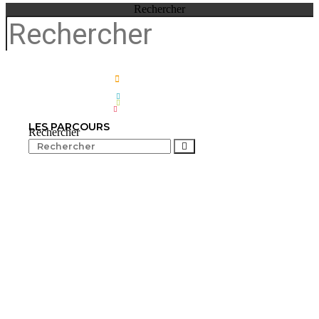
Rechercher
LES PARCOURS
Rechercher