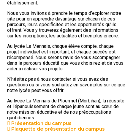
établissement.
Nous vous invitons à prendre le temps d’explorer notre
site pour en apprendre davantage sur chacun de ces
parcours, leurs spécificités et les opportunités qu’ils
offrent. Vous y trouverez également des informations
sur les inscriptions, les actualités et bien plus encore.
Au lycée La Mennais, chaque élève compte, chaque
projet individuel est important, et chaque succès est
récompensé. Nous serons ravis de vous accompagner
dans le parcours éducatif que vous choisirez et de vous
aider à réaliser vos projets.
N’hésitez pas à nous contacter si vous avez des
questions ou si vous souhaitez en savoir plus sur ce que
notre lycée peut vous offrir.
Au lycée La Mennais de Ploërmel (Morbihan), la réussite
et l’épanouissement de chaque jeune sont au cœur de
notre mission éducative et de nos préoccupations
quotidiennes.
Présentation du campus
Plaquette de présentation du campus