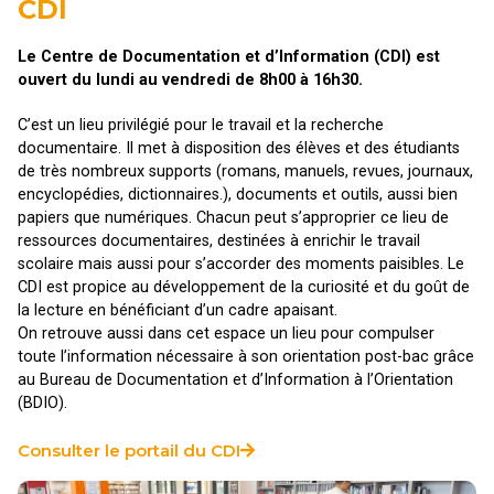
CDI
Le Centre de Documentation et d’Information (CDI) est
ouvert du lundi au vendredi de 8h00 à 16h30.
C’est un lieu privilégié pour le travail et la recherche
documentaire. Il met à disposition des élèves et des étudiants
de très nombreux supports (romans, manuels, revues, journaux,
encyclopédies, dictionnaires.), documents et outils, aussi bien
papiers que numériques. Chacun peut s’approprier ce lieu de
ressources documentaires, destinées à enrichir le travail
scolaire mais aussi pour s’accorder des moments paisibles. Le
CDI est propice au développement de la curiosité et du goût de
la lecture en bénéficiant d’un cadre apaisant.
On retrouve aussi dans cet espace un lieu pour compulser
toute l’information nécessaire à son orientation post-bac grâce
au Bureau de Documentation et d’Information à l’Orientation
(BDIO).
Consulter le portail du CDI