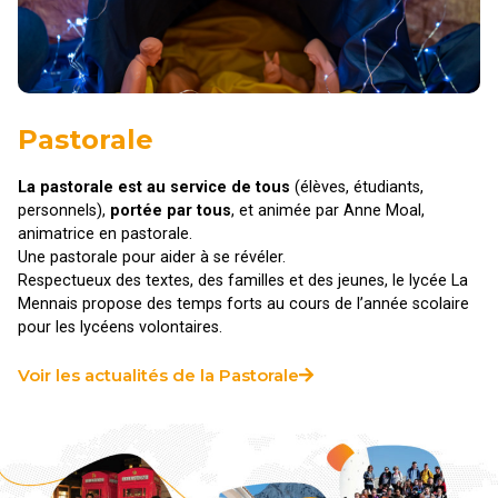
Pastorale
La pastorale est au service de tous
(élèves, étudiants,
personnels),
portée par tous
, et animée par Anne Moal,
animatrice en pastorale.
Une pastorale pour aider à se révéler.
Respectueux des textes, des familles et des jeunes, le lycée La
Mennais propose des temps forts au cours de l’année scolaire
pour les lycéens volontaires.
Voir les actualités de la Pastorale