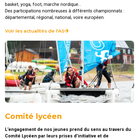
basket, yoga, foot, marche nordique…
Des participations nombreuses à différents championnats :
départemental, régional, national, voire européen.
Voir les actualités de l'AS
Comité lycéen
L’engagement de nos jeunes prend du sens au travers du
Comité Lycéen par leurs prises d’initiative et de