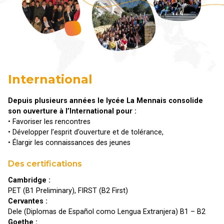
International
Depuis plusieurs années le lycée La Mennais consolide
son ouverture à l’International pour :
• Favoriser les rencontres
• Développer l’esprit d’ouverture et de tolérance,
• Élargir les connaissances des jeunes
Des certifications
Cambridge :
PET (B1 Preliminary), FIRST (B2 First)
Cervantes :
Dele (Diplomas de Español como Lengua Extranjera) B1 – B2
Goethe :