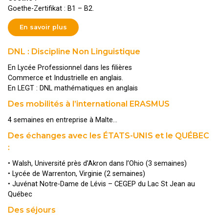
Goethe-Zertifikat : B1 – B2.
En savoir plus
DNL : Discipline Non Linguistique
En Lycée Professionnel dans les filières
Commerce et Industrielle en anglais.
En LEGT : DNL mathématiques en anglais
Des mobilités à l’international ERASMUS
4 semaines en entreprise à Malte…
Des échanges avec les ÉTATS-UNIS et le QUÉBEC
:
• Walsh, Université près d’Akron dans l’Ohio (3 semaines)
• Lycée de Warrenton, Virginie (2 semaines)
• Juvénat Notre-Dame de Lévis – CEGEP du Lac St Jean au
Québec
Des séjours