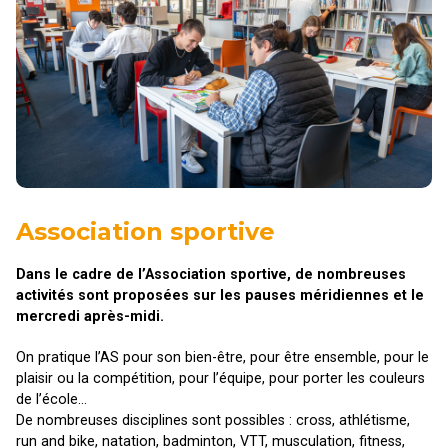
Association sportive
Dans le cadre de l’Association sportive, de nombreuses
activités sont proposées sur les pauses méridiennes et le
mercredi après-midi.
On pratique l’AS pour son bien-être, pour être ensemble, pour le
plaisir ou la compétition, pour l’équipe, pour porter les couleurs
de l’école…
De nombreuses disciplines sont possibles : cross, athlétisme,
run and bike, natation, badminton, VTT, musculation, fitness,