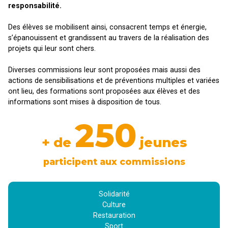
responsabilité.
Des élèves se mobilisent ainsi, consacrent temps et énergie,
s’épanouissent et grandissent au travers de la réalisation des
projets qui leur sont chers.
Diverses commissions leur sont proposées mais aussi des
actions de sensibilisations et de préventions multiples et variées
ont lieu, des formations sont proposées aux élèves et des
informations sont mises à disposition de tous.
250
+ de
jeunes
participent aux commissions
Solidarité
Culture
Restauration
Sport