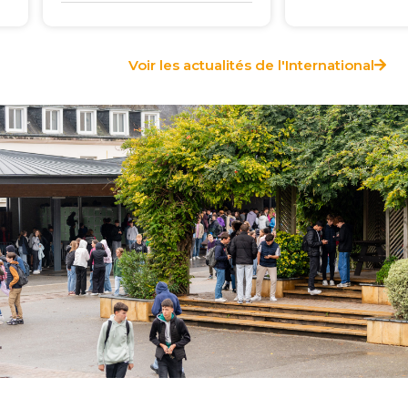
16 juin 2026
Voir les actualités de l'International