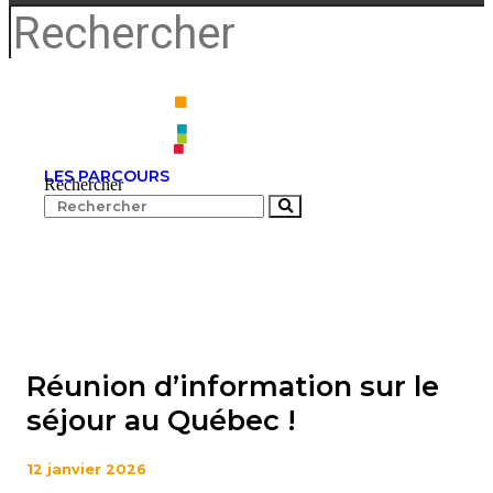
LES PARCOURS
Rechercher
Réunion d’information sur le
séjour au Québec !
12 janvier 2026