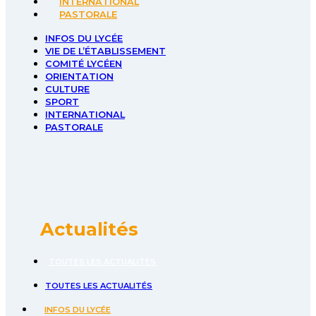
INTERNATIONAL
PASTORALE
INFOS DU LYCÉE
VIE DE L’ÉTABLISSEMENT
COMITÉ LYCÉEN
ORIENTATION
CULTURE
SPORT
INTERNATIONAL
PASTORALE
Actualités
TOUTES LES ACTUALITÉS
TOUTES LES ACTUALITÉS
INFOS DU LYCÉE