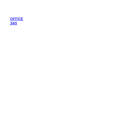
OFFICE
365