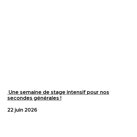
Une semaine de stage intensif pour nos
secondes générales !
22 juin 2026