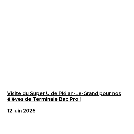
Visite du Super U de Plélan-Le-Grand pour nos
élèves de Terminale Bac Pro !
12 juin 2026