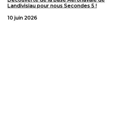
Landivisiau pour nous Secondes 5 !
10 juin 2026