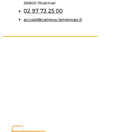
56800 Ploërmel
02 97 73 25 00
accueil@campus-lamennais.fr