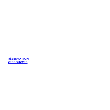
RÉSERVATION
RESSOURCES