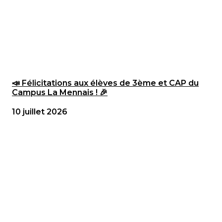
📣 Félicitations aux élèves de 3ème et CAP du
Campus La Mennais ! 🎉
10 juillet 2026