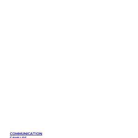
COMMUNICATION