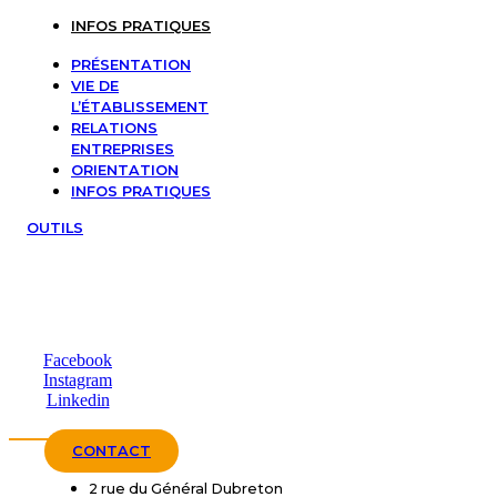
INFOS PRATIQUES
PRÉSENTATION
VIE DE
L’ÉTABLISSEMENT
RELATIONS
ENTREPRISES
ORIENTATION
INFOS PRATIQUES
OUTILS
Facebook
Instagram
Linkedin
CONTACT
2 rue du Général Dubreton