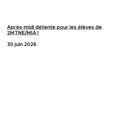
Après-midi détente pour les élèves de
2MTNE/MIA !
30 juin 2026