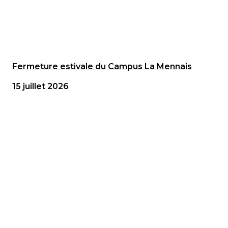
Fermeture estivale du Campus La Mennais
15 juillet 2026