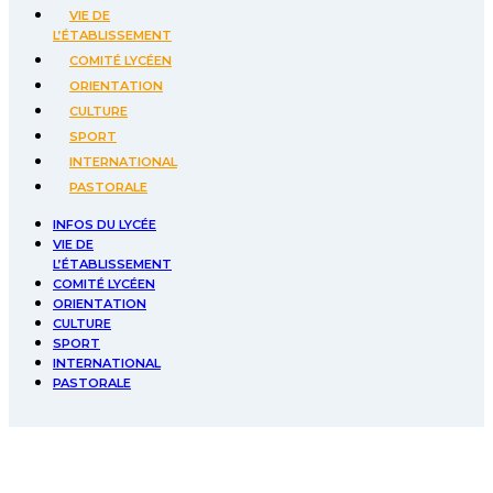
VIE DE
L’ÉTABLISSEMENT
COMITÉ LYCÉEN
ORIENTATION
CULTURE
SPORT
INTERNATIONAL
PASTORALE
INFOS DU LYCÉE
VIE DE
L’ÉTABLISSEMENT
COMITÉ LYCÉEN
ORIENTATION
CULTURE
SPORT
INTERNATIONAL
PASTORALE