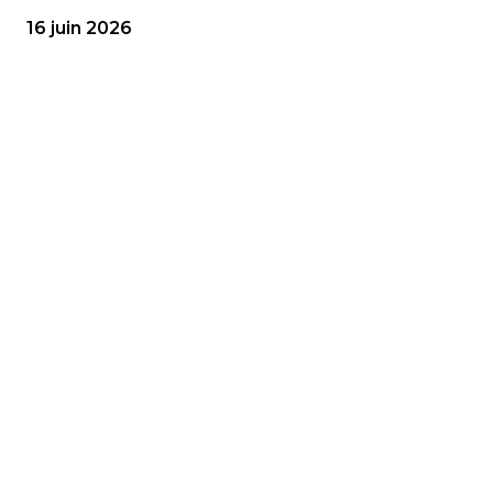
16 juin 2026