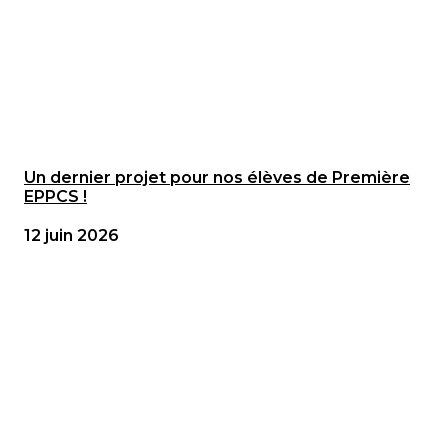
Un dernier projet pour nos élèves de Première
EPPCS !
12 juin 2026