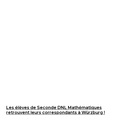
Les élèves de Seconde DNL Mathématiques
retrouvent leurs correspondants à Würzburg !