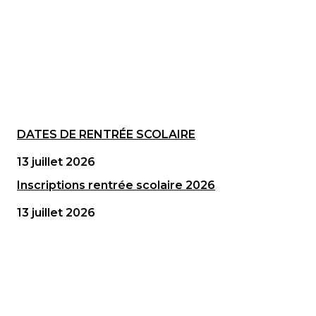
DATES DE RENTRÉE SCOLAIRE
13 juillet 2026
Inscriptions rentrée scolaire 2026
13 juillet 2026