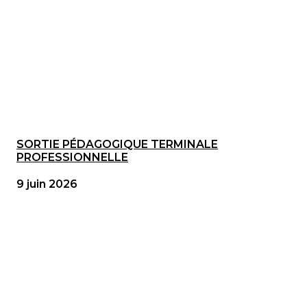
SORTIE PÉDAGOGIQUE TERMINALE
PROFESSIONNELLE
9 juin 2026