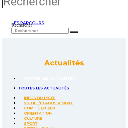
LES PARCOURS
Rechercher
Actualités
TOUTES LES ACTUALITÉS
TOUTES LES ACTUALITÉS
INFOS DU LYCÉE
VIE DE L’ÉTABLISSEMENT
COMITÉ LYCÉEN
ORIENTATION
CULTURE
SPORT