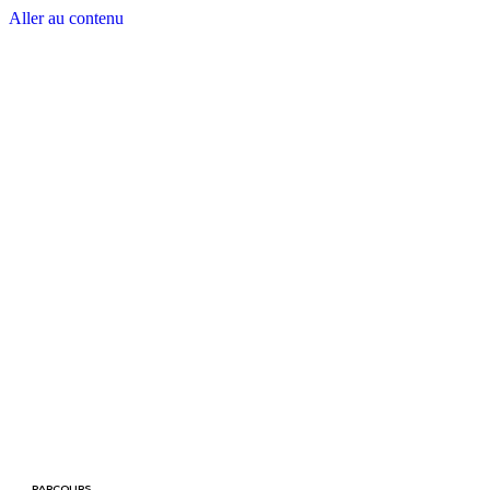
Aller au contenu
PARCOURS