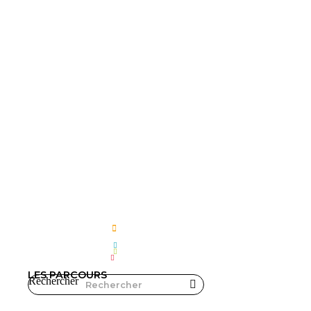
LES PARCOURS
Rechercher