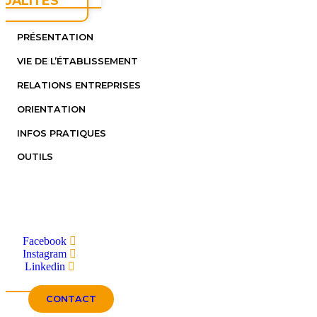
TUALITÉS
PRÉSENTATION
VIE DE L’ÉTABLISSEMENT
RELATIONS ENTREPRISES
ORIENTATION
INFOS PRATIQUES
OUTILS
Facebook
Instagram
Linkedin
CONTACT