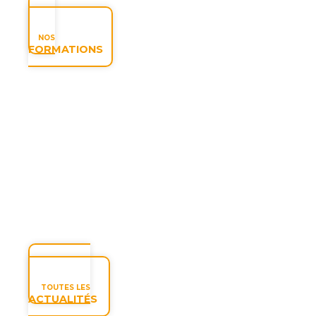
NOS
FORMATIONS
TOUTES LES
ACTUALITÉS