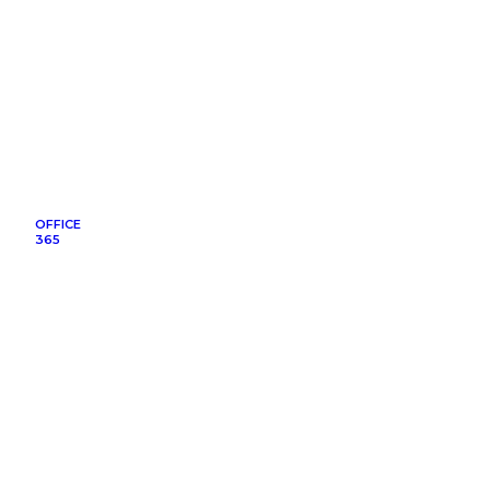
OFFICE
365