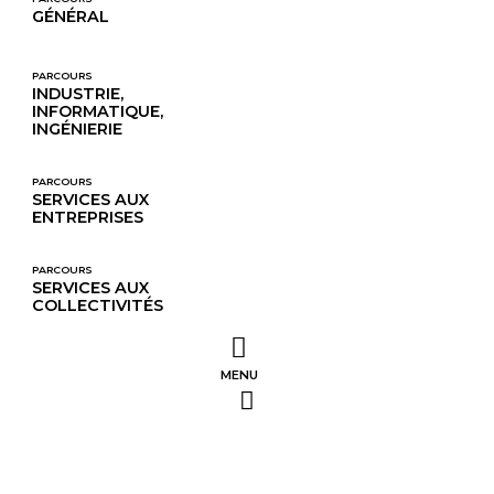
GÉNÉRAL
PARCOURS
INDUSTRIE,
INFORMATIQUE,
INGÉNIERIE
PARCOURS
SERVICES AUX
ENTREPRISES
PARCOURS
SERVICES AUX 
COLLECTIVITÉS
MENU