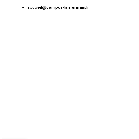
accueil@campus-lamennais.fr