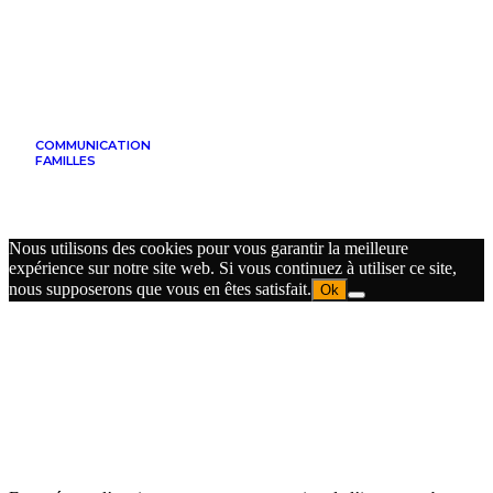
COMMUNICATION
FAMILLES
Nous utilisons des cookies pour vous garantir la meilleure
expérience sur notre site web. Si vous continuez à utiliser ce site,
nous supposerons que vous en êtes satisfait.
Ok