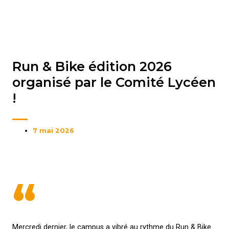
Run & Bike édition 2026
organisé par le Comité Lycéen
!
7 mai 2026
“
Mercredi dernier, le campus a vibré au rythme du Run & Bike