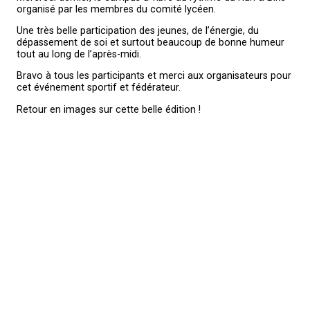
organisé par les membres du comité lycéen.
Une très belle participation des jeunes, de l’énergie, du
dépassement de soi et surtout beaucoup de bonne humeur
tout au long de l’après-midi.
Bravo à tous les participants et merci aux organisateurs pour
cet événement sportif et fédérateur.
Retour en images sur cette belle édition !