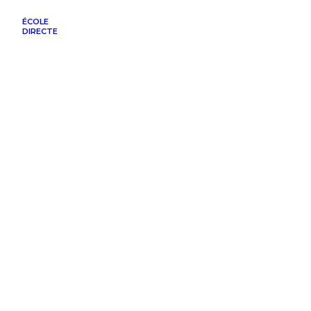
ÉCOLE
DIRECTE