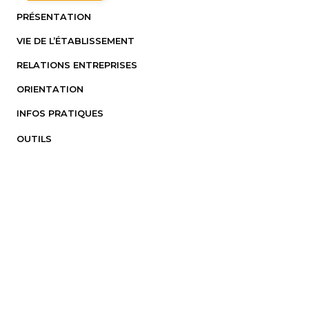
PRÉSENTATION
VIE DE L’ÉTABLISSEMENT
RELATIONS ENTREPRISES
ORIENTATION
INFOS PRATIQUES
OUTILS