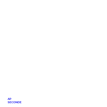
AP
SECONDE