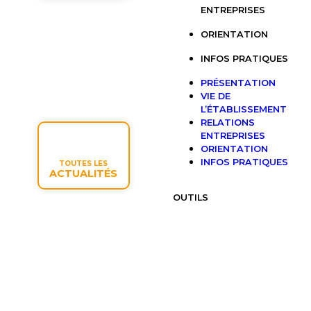
ENTREPRISES
ORIENTATION
INFOS PRATIQUES
PRÉSENTATION
VIE DE
L’ÉTABLISSEMENT
RELATIONS
ENTREPRISES
ORIENTATION
INFOS PRATIQUES
TOUTES LES
ACTUALITÉS
OUTILS