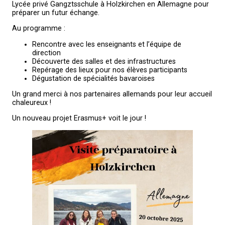
Lycée privé Gangztsschule à Holzkirchen en Allemagne pour
préparer un futur échange.
Au programme :
Rencontre avec les enseignants et l’équipe de
direction
Découverte des salles et des infrastructures
Repérage des lieux pour nos élèves participants
Dégustation de spécialités bavaroises
Un grand merci à nos partenaires allemands pour leur accueil
chaleureux !
Un nouveau projet Erasmus+ voit le jour !