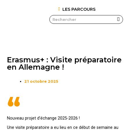
LES PARCOURS
Erasmus+ : Visite préparatoire
en Allemagne !
21 octobre 2025
“
Nouveau projet d’échange 2025-2026 !
Une visite préparatoire a eu lieu en ce début de semaine au