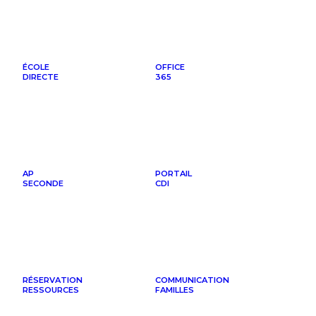
ÉCOLE
OFFICE
DIRECTE
365
AP
PORTAIL
SECONDE
CDI
RÉSERVATION
COMMUNICATION
RESSOURCES
FAMILLES