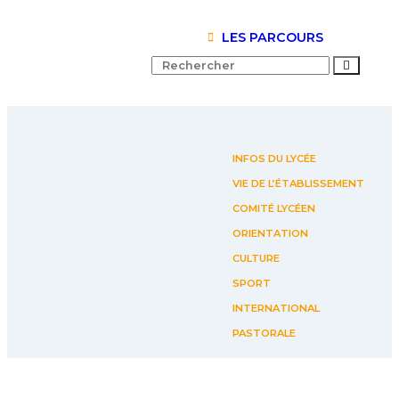
LES PARCOURS
INFOS DU LYCÉE
VIE DE L’ÉTABLISSEMENT
COMITÉ LYCÉEN
ORIENTATION
CULTURE
SPORT
INTERNATIONAL
PASTORALE