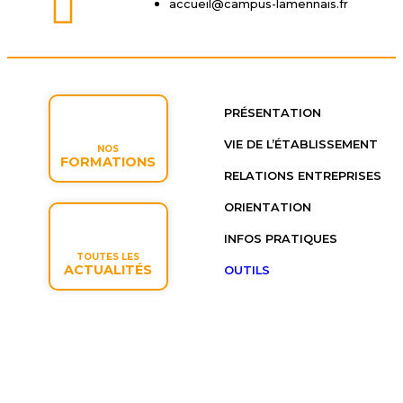
accueil@campus-lamennais.fr
PRÉSENTATION
VIE DE L’ÉTABLISSEMENT
NOS
FORMATIONS
RELATIONS ENTREPRISES
ORIENTATION
INFOS PRATIQUES
TOUTES LES
ACTUALITÉS
OUTILS