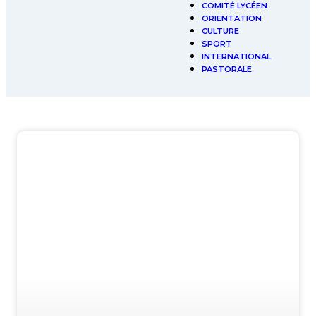
COMITÉ LYCÉEN
ORIENTATION
CULTURE
SPORT
INTERNATIONAL
PASTORALE