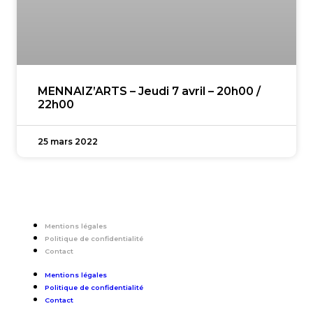
MENNAIZ’ARTS – Jeudi 7 avril – 20h00 /
22h00
25 mars 2022
Mentions légales
Politique de confidentialité
Contact
Mentions légales
Politique de confidentialité
Contact