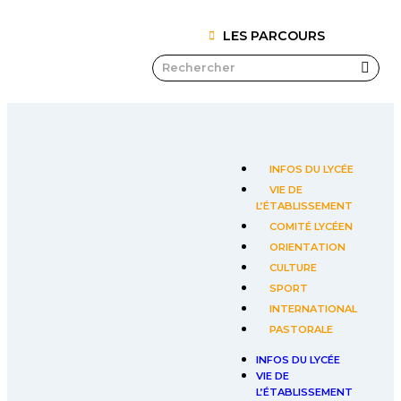
LES PARCOURS
INFOS DU LYCÉE
VIE DE
L’ÉTABLISSEMENT
COMITÉ LYCÉEN
ORIENTATION
CULTURE
SPORT
INTERNATIONAL
PASTORALE
INFOS DU LYCÉE
VIE DE
L’ÉTABLISSEMENT