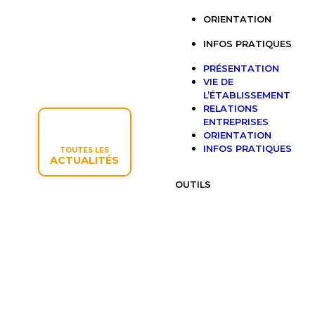
ORIENTATION
INFOS PRATIQUES
PRÉSENTATION
VIE DE
L’ÉTABLISSEMENT
RELATIONS
ENTREPRISES
ORIENTATION
INFOS PRATIQUES
TOUTES LES
ACTUALITÉS
OUTILS