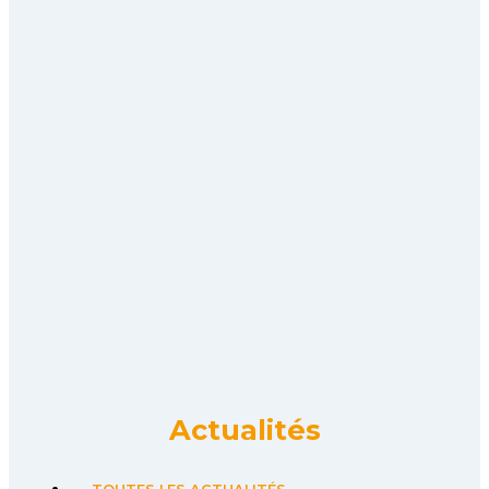
Actualités