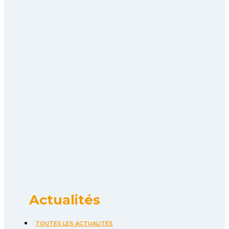
Actualités
TOUTES LES ACTUALITÉS