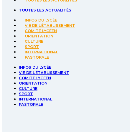
TOUTES LES ACTUALITÉS
TOUTES LES ACTUALITÉS
INFOS DU LYCÉE
VIE DE L’ÉTABLISSEMENT
COMITÉ LYCÉEN
ORIENTATION
CULTURE
SPORT
INTERNATIONAL
PASTORALE
INFOS DU LYCÉE
VIE DE L’ÉTABLISSEMENT
COMITÉ LYCÉEN
ORIENTATION
CULTURE
SPORT
INTERNATIONAL
PASTORALE