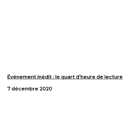
Événement inédit : le quart d’heure de lecture
7 décembre 2020