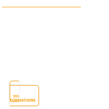
NOS
FORMATIONS