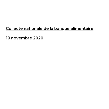
Collecte nationale de la banque alimentaire
19 novembre 2020