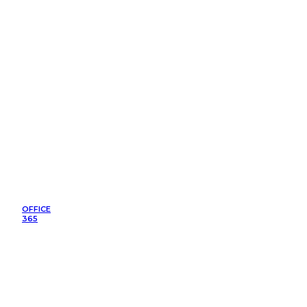
OFFICE
365