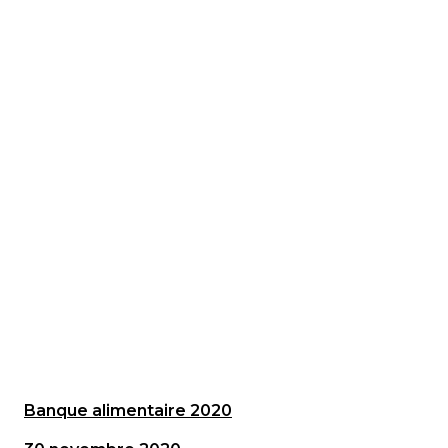
Banque alimentaire 2020