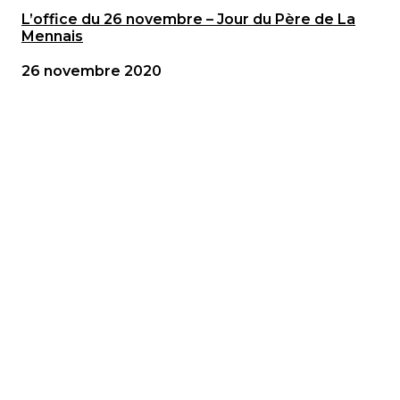
L’office du 26 novembre – Jour du Père de La
Mennais
26 novembre 2020