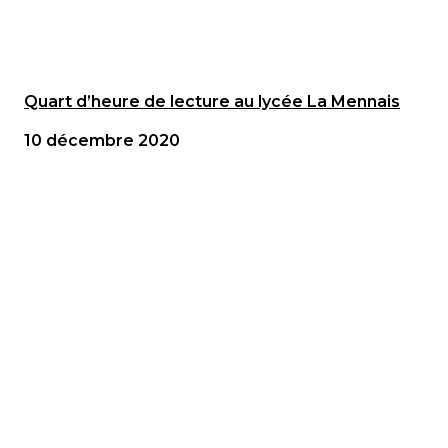
Quart d’heure de lecture au lycée La Mennais
10 décembre 2020