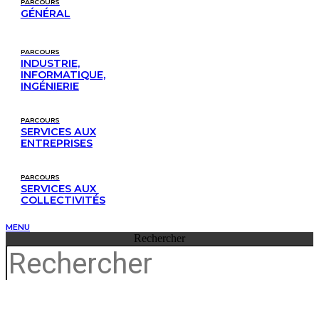
PARCOURS
GÉNÉRAL
PARCOURS
INDUSTRIE,
INFORMATIQUE,
INGÉNIERIE
PARCOURS
SERVICES AUX
ENTREPRISES
PARCOURS
SERVICES AUX 
COLLECTIVITÉS
MENU
Rechercher