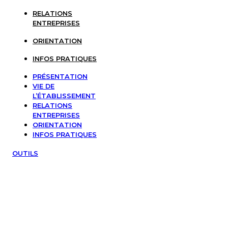
RELATIONS
ENTREPRISES
ORIENTATION
INFOS PRATIQUES
PRÉSENTATION
VIE DE
L’ÉTABLISSEMENT
RELATIONS
ENTREPRISES
ORIENTATION
INFOS PRATIQUES
OUTILS