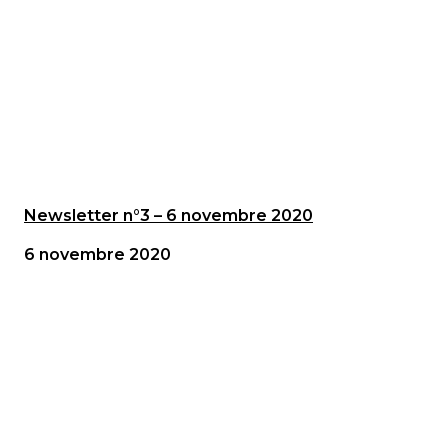
Newsletter n°3 – 6 novembre 2020
6 novembre 2020