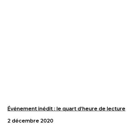
Événement inédit : le quart d’heure de lecture
2 décembre 2020