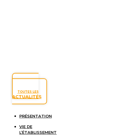
TOUTES LES
ACTUALITÉS
PRÉSENTATION
VIE DE
L’ÉTABLISSEMENT