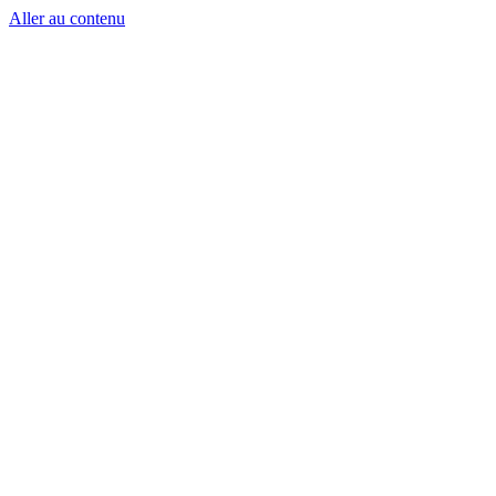
Aller au contenu