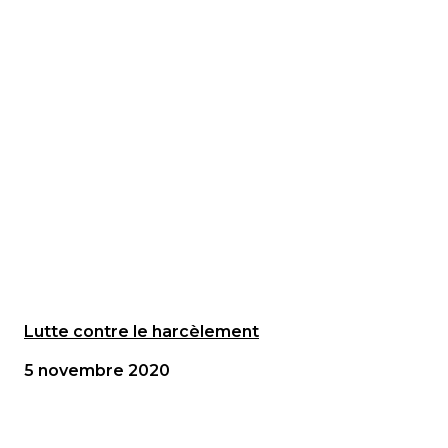
Lutte contre le harcèlement
5 novembre 2020