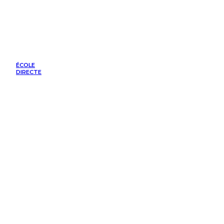
ÉCOLE
DIRECTE