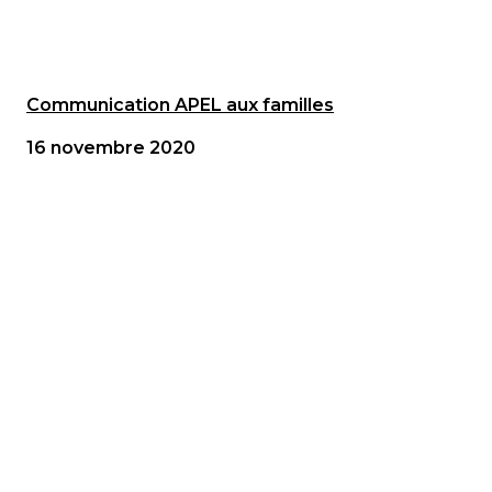
Communication APEL aux familles
16 novembre 2020