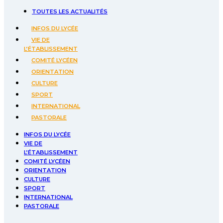
TOUTES LES ACTUALITÉS
INFOS DU LYCÉE
VIE DE
L’ÉTABLISSEMENT
COMITÉ LYCÉEN
ORIENTATION
CULTURE
SPORT
INTERNATIONAL
PASTORALE
INFOS DU LYCÉE
VIE DE
L’ÉTABLISSEMENT
COMITÉ LYCÉEN
ORIENTATION
CULTURE
SPORT
INTERNATIONAL
PASTORALE