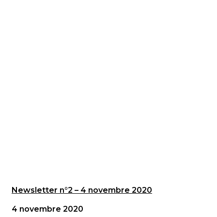
Newsletter n°2 – 4 novembre 2020
4 novembre 2020