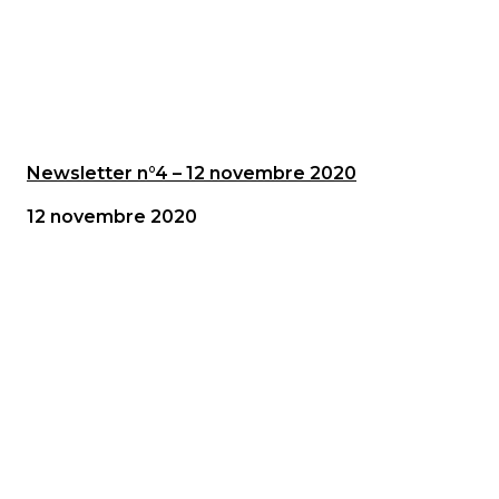
Newsletter n°4 – 12 novembre 2020
12 novembre 2020