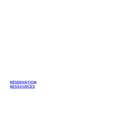
RÉSERVATION
RESSOURCES