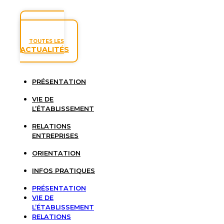
TOUTES LES
ACTUALITÉS
PRÉSENTATION
VIE DE
L’ÉTABLISSEMENT
RELATIONS
ENTREPRISES
ORIENTATION
INFOS PRATIQUES
PRÉSENTATION
VIE DE
L’ÉTABLISSEMENT
RELATIONS