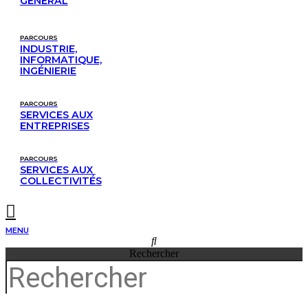
GÉNÉRAL
PARCOURS
INDUSTRIE,
INFORMATIQUE,
INGÉNIERIE
PARCOURS
SERVICES AUX
ENTREPRISES
PARCOURS
SERVICES AUX 
COLLECTIVITÉS
MENU
Rechercher