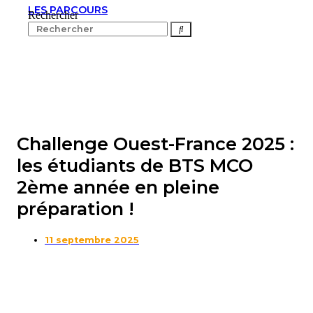
LES PARCOURS
Rechercher
Challenge Ouest-France 2025 :
les étudiants de BTS MCO
2ème année en pleine
préparation !
11 septembre 2025