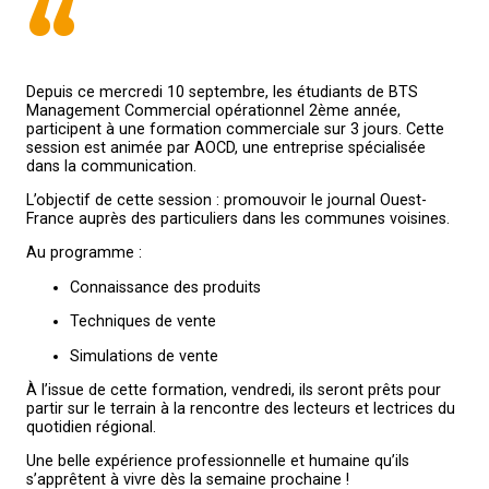
“
Depuis ce mercredi 10 septembre, les étudiants de BTS
Management Commercial opérationnel 2ème année,
participent à une formation commerciale sur 3 jours. Cette
session est animée par AOCD, une entreprise spécialisée
dans la communication.
L’objectif de cette session : promouvoir le journal Ouest-
France auprès des particuliers dans les communes voisines.
Au programme :
Connaissance des produits
Techniques de vente
Simulations de vente
À l’issue de cette formation, vendredi, ils seront prêts pour
partir sur le terrain à la rencontre des lecteurs et lectrices du
quotidien régional.
Une belle expérience professionnelle et humaine qu’ils
s’apprêtent à vivre dès la semaine prochaine !