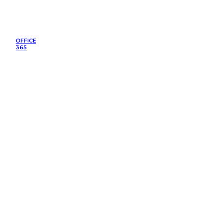
OFFICE
365