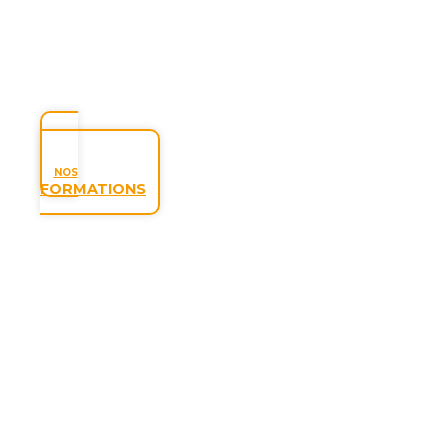
NOS
FORMATIONS