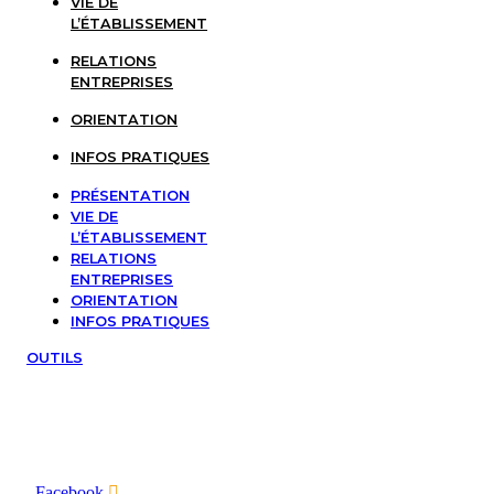
VIE DE
L’ÉTABLISSEMENT
RELATIONS
ENTREPRISES
ORIENTATION
INFOS PRATIQUES
PRÉSENTATION
VIE DE
L’ÉTABLISSEMENT
RELATIONS
ENTREPRISES
ORIENTATION
INFOS PRATIQUES
OUTILS
Facebook