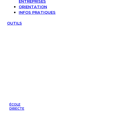
ENTREPRISES
ORIENTATION
INFOS PRATIQUES
OUTILS
ÉCOLE
DIRECTE