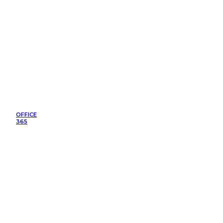
OFFICE
365