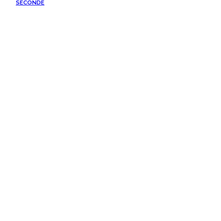
SECONDE