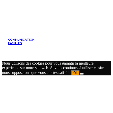
COMMUNICATION
FAMILLES
Nous utilisons des cookies pour vous garantir la meilleure
expérience sur notre site web. Si vous continuez à utiliser ce site,
nous supposerons que vous en êtes satisfait.
Ok