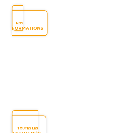
NOS
FORMATIONS
TOUTES LES