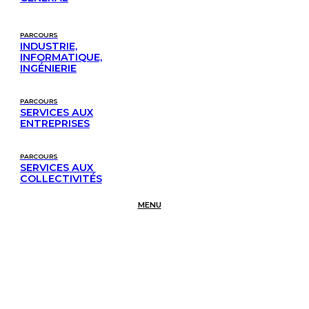
PARCOURS
INDUSTRIE,
INFORMATIQUE,
INGÉNIERIE
PARCOURS
SERVICES AUX
ENTREPRISES
PARCOURS
SERVICES AUX 
COLLECTIVITÉS
MENU