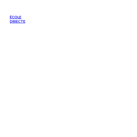
ÉCOLE
DIRECTE