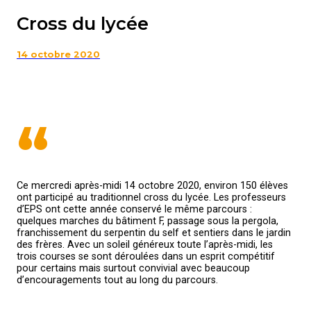
Cross du lycée
14 octobre 2020
“
Ce mercredi après-midi 14 octobre 2020, environ 150 élèves
ont participé au traditionnel cross du lycée. Les professeurs
d’EPS ont cette année conservé le même parcours :
quelques marches du bâtiment F, passage sous la pergola,
franchissement du serpentin du self et sentiers dans le jardin
des frères. Avec un soleil généreux toute l’après-midi, les
trois courses se sont déroulées dans un esprit compétitif
pour certains mais surtout convivial avec beaucoup
d’encouragements tout au long du parcours.