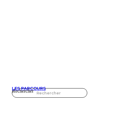
LES PARCOURS
Rechercher