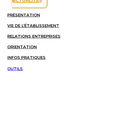
ACTUALITÉS
PRÉSENTATION
VIE DE L’ÉTABLISSEMENT
RELATIONS ENTREPRISES
ORIENTATION
INFOS PRATIQUES
OUTILS