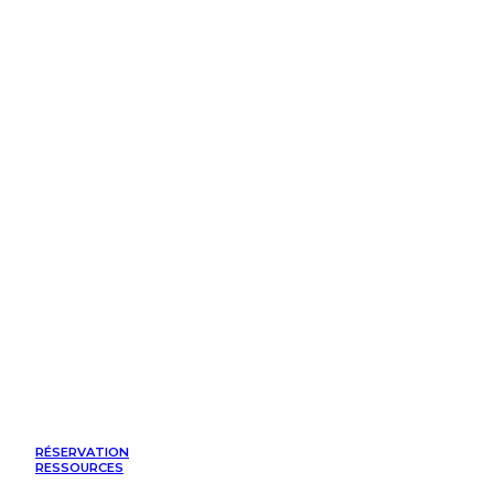
RÉSERVATION
RESSOURCES