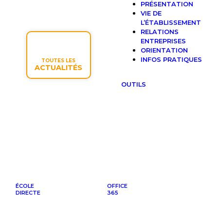
PRÉSENTATION
VIE DE
L’ÉTABLISSEMENT
RELATIONS
ENTREPRISES
ORIENTATION
INFOS PRATIQUES
TOUTES LES
ACTUALITÉS
OUTILS
ÉCOLE
OFFICE
DIRECTE
365