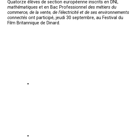
Quatorze élèves de section européenne inscrits en DNL
mathématiques
et en Bac Professionnel
des métiers du
commerce, de la vente, de l’électricité et de ses environnements
connectés
ont participé, jeudi 30 septembre, au Festival du
Film Britannique de Dinard.