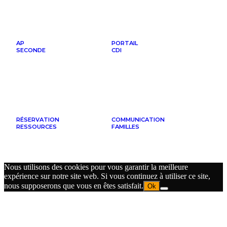
AP
PORTAIL
SECONDE
CDI
RÉSERVATION
COMMUNICATION
RESSOURCES
FAMILLES
Nous utilisons des cookies pour vous garantir la meilleure
expérience sur notre site web. Si vous continuez à utiliser ce site,
nous supposerons que vous en êtes satisfait.
Ok