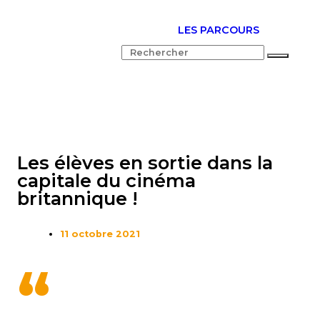
LES PARCOURS
Les élèves en sortie dans la
capitale du cinéma
britannique !
11 octobre 2021
“