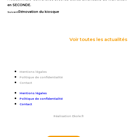
en SECONDE.
Rénovation du kiosque
Suivant
Voir toutes les actualités
Mentions légales
Politique de confidentialité
Contact
Mentions légales
Politique de confidentialité
Contact
Réalisation
Ekole.fr