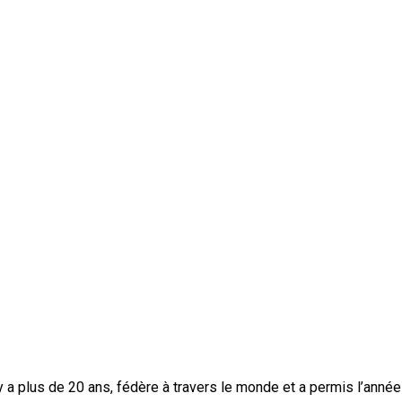
 y a plus de 20 ans, fédère à travers le monde et a permis l’anné