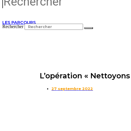
LES PARCOURS
Rechercher
L’opération « Nettoyons 
27 septembre 2022