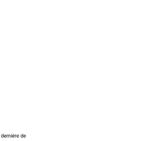
e dernière de