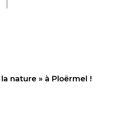
la nature » à Ploërmel !