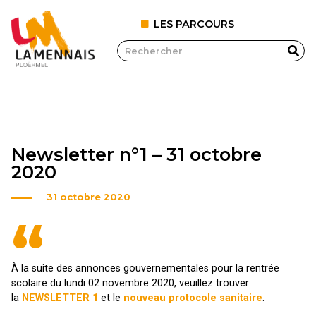
LES PARCOURS
Newsletter n°1 – 31 octobre
2020
31 octobre 2020
“
À la suite des annonces gouvernementales pour la rentrée
scolaire du lundi 02 novembre 2020, veuillez trouver
la
NEWSLETTER 1
et le
nouveau protocole sanitaire
.