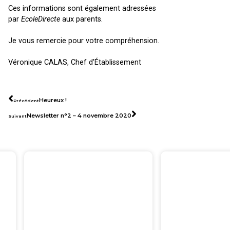
Ces informations sont également adressées
par
EcoleDirecte
aux parents.
Je vous remercie pour votre compréhension.
Véronique CALAS, Chef d’Établissement
Heureux !
Précédent
Newsletter n°2 – 4 novembre 2020
Suivant