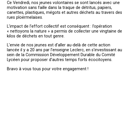
Ce Vendredi, nos jeunes volontaires se sont lancés avec une
motivation sans faille dans la traque de détritus, papiers,
canettes, plastiques, mégots et autres déchets au travers des
rues ploërmelaises.
L’impact de l’effort collectif est conséquent : l’opération
« nettoyons la nature » a permis de collecter une vingtaine de
kilos de déchets en tout genre.
L’envie de nos jeunes est d’aller au-delà de cette action
lancée il y a 20 ans par l’enseigne Leclerc, en s’investissant au
sein de la Commission Développement Durable du Comité
Lycéen pour proposer d’autres temps forts écocitoyens.
Bravo à vous tous pour votre engagement !