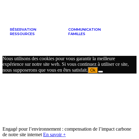
RÉSERVATION
COMMUNICATION
RESSOURCES
FAMILLES
Nous utilisons des cookies pour vous garantir la meilleure
expérience sur notre site web. Si vous continuez à utiliser ce site,
nous supposerons que vous en êtes satisfait.
Ok
Engagé pour l’environnement : compensation de l’impact carbone
de notre site internet
En savoir +