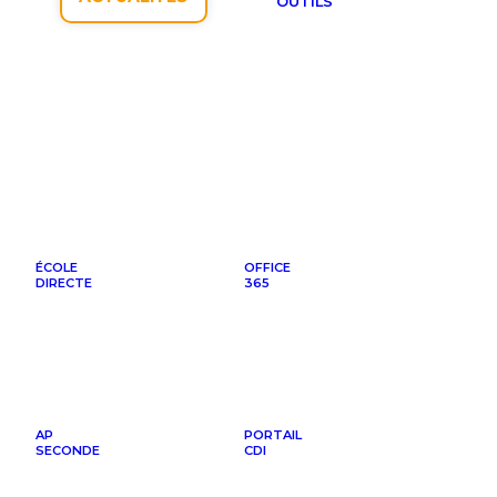
OUTILS
ÉCOLE
OFFICE
DIRECTE
365
AP
PORTAIL
SECONDE
CDI