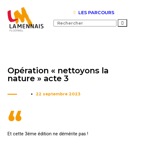
LES PARCOURS
Opération « nettoyons la
nature » acte 3
22 septembre 2023
“
Et cette 3éme édition ne démérite pas !