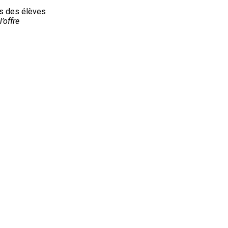
s des élèves
’offre