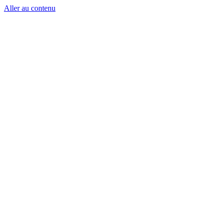
Aller au contenu