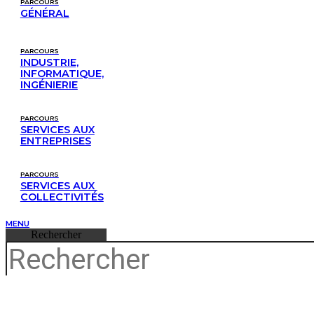
PARCOURS
GÉNÉRAL
PARCOURS
INDUSTRIE,
INFORMATIQUE,
INGÉNIERIE
PARCOURS
SERVICES AUX
ENTREPRISES
PARCOURS
SERVICES AUX 
COLLECTIVITÉS
MENU
Rechercher