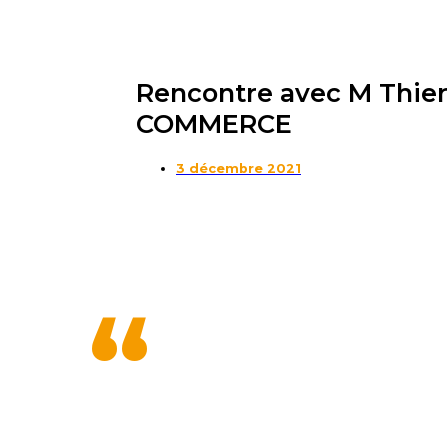
Rencontre avec M Thier
COMMERCE
3 décembre 2021
“