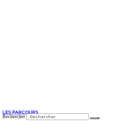
LES PARCOURS
Rechercher