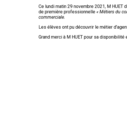
Ce lundi matin 29 novembre 2021, M HUET d
de première professionnelle
« Métiers du com
commerciale.
Les élèves ont pu découvrir le métier d’agen
Grand merci à M HUET pour sa disponibilité 