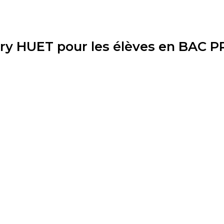
ry HUET pour les élèves en BAC 