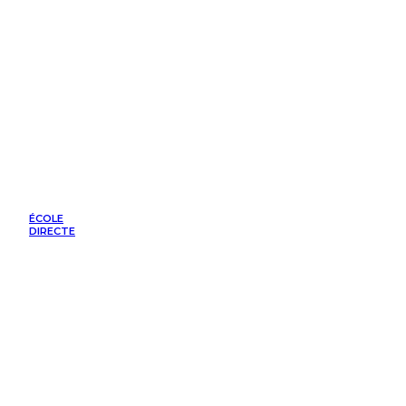
ÉCOLE
DIRECTE