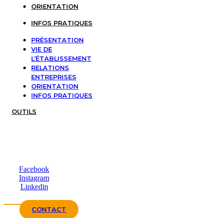
ORIENTATION
INFOS PRATIQUES
PRÉSENTATION
VIE DE
L’ÉTABLISSEMENT
RELATIONS
ENTREPRISES
ORIENTATION
INFOS PRATIQUES
OUTILS
Facebook
Instagram
Linkedin
CONTACT