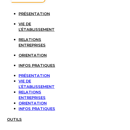
PRÉSENTATION
VIE DE
L’ÉTABLISSEMENT
RELATIONS
ENTREPRISES
ORIENTATION
INFOS PRATIQUES
PRÉSENTATION
VIE DE
L’ÉTABLISSEMENT
RELATIONS
ENTREPRISES
ORIENTATION
INFOS PRATIQUES
OUTILS