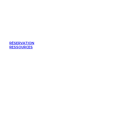
RÉSERVATION
RESSOURCES