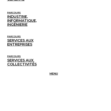
PARCOURS
INDUSTRIE,
INFORMATIQUE,
INGÉNIERIE
PARCOURS
SERVICES AUX
ENTREPRISES
PARCOURS
SERVICES AUX 
COLLECTIVITÉS
MENU