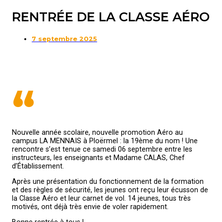
RENTRÉE DE LA CLASSE AÉRO
7 septembre 2025
“
Nouvelle année scolaire, nouvelle promotion Aéro au
campus LA MENNAIS à Ploërmel : la 19ème du nom ! Une
rencontre s’est tenue ce samedi 06 septembre entre les
instructeurs, les enseignants et Madame CALAS, Chef
d’Établissement.
Après une présentation du fonctionnement de la formation
et des règles de sécurité, les jeunes ont reçu leur écusson de
la Classe Aéro et leur carnet de vol. 14 jeunes, tous très
motivés, ont déjà très envie de voler rapidement.