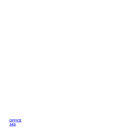
OFFICE
365