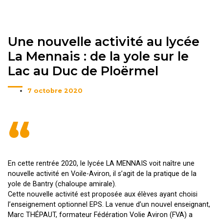
Une nouvelle activité au lycée
La Mennais : de la yole sur le
Lac au Duc de Ploërmel
7 octobre 2020
“
En cette rentrée 2020, le lycée LA MENNAIS voit naître une
nouvelle activité en Voile-Aviron, il s’agit de la pratique de la
yole de Bantry (chaloupe amirale).
Cette nouvelle activité est proposée aux élèves ayant choisi
l’enseignement optionnel EPS. La venue d’un nouvel enseignant,
Marc THÉPAUT, formateur Fédération Volie Aviron (FVA) a