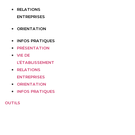
RELATIONS
ENTREPRISES
ORIENTATION
INFOS PRATIQUES
PRÉSENTATION
VIE DE
L’ÉTABLISSEMENT
RELATIONS
ENTREPRISES
ORIENTATION
INFOS PRATIQUES
OUTILS