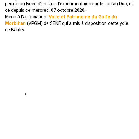
permis au lycée d’en faire l’expérimentaion sur le Lac au Duc, et
ce depuis ce mercredi 07 octobre 2020.
Merci à l’association
Voile et Patrimoine du Golfe du
Morbihan
(VPGM) de SENE qui a mis à disposition cette yole
de Bantry.