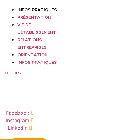
INFOS PRATIQUES
PRÉSENTATION
VIE DE
L’ÉTABLISSEMENT
RELATIONS
ENTREPRISES
ORIENTATION
INFOS PRATIQUES
OUTILS
Facebook
Instagram
Linkedin