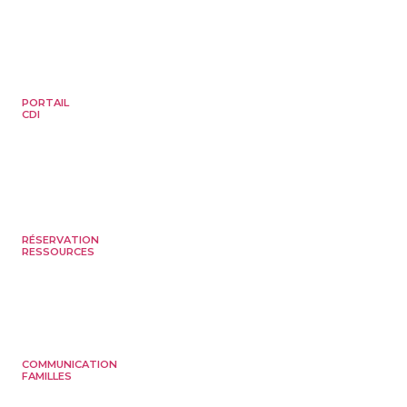
PORTAIL
CDI
RÉSERVATION
RESSOURCES
COMMUNICATION
FAMILLES