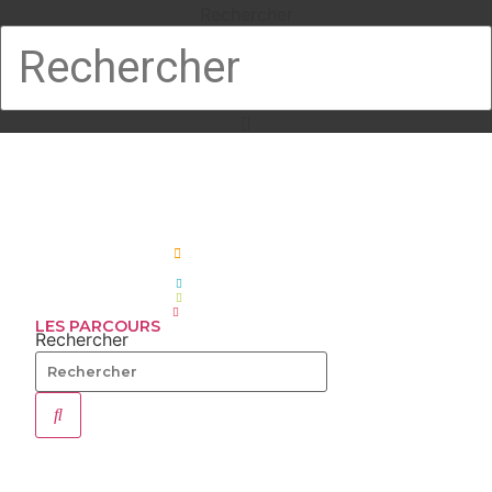
Rechercher
LES PARCOURS
Rechercher