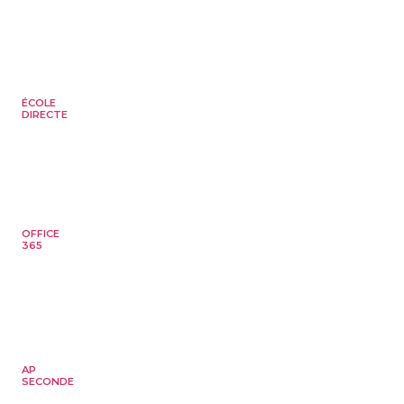
ÉCOLE
DIRECTE
OFFICE
365
AP
SECONDE