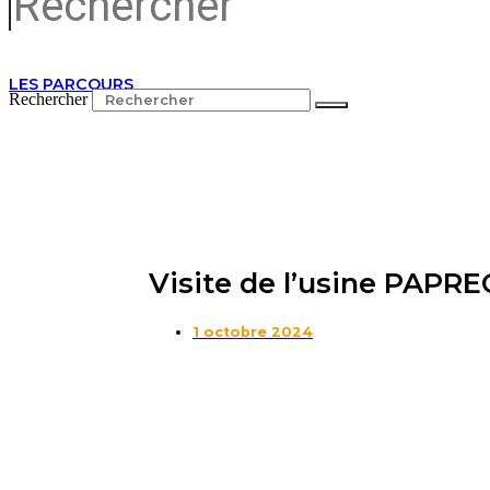
LES PARCOURS
Rechercher
Visite de l’usine PAPRE
1 octobre 2024