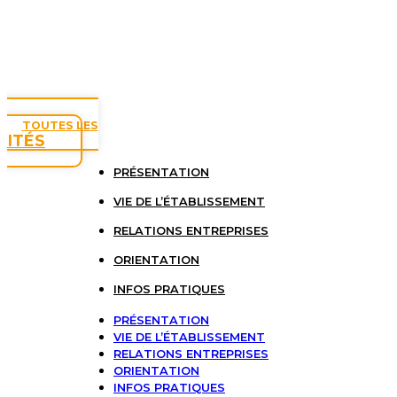
TOUTES LES
LITÉS
PRÉSENTATION
VIE DE L’ÉTABLISSEMENT
RELATIONS ENTREPRISES
ORIENTATION
INFOS PRATIQUES
PRÉSENTATION
VIE DE L’ÉTABLISSEMENT
RELATIONS ENTREPRISES
ORIENTATION
INFOS PRATIQUES