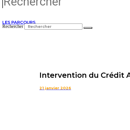
LES PARCOURS
Rechercher
Intervention du Crédit 
21 janvier 2026