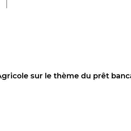
Agricole sur le thème du prêt banc