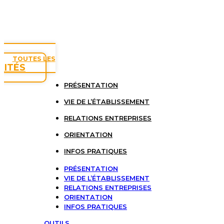
TOUTES LES
LITÉS
PRÉSENTATION
VIE DE L’ÉTABLISSEMENT
RELATIONS ENTREPRISES
ORIENTATION
INFOS PRATIQUES
PRÉSENTATION
VIE DE L’ÉTABLISSEMENT
RELATIONS ENTREPRISES
ORIENTATION
INFOS PRATIQUES
OUTILS