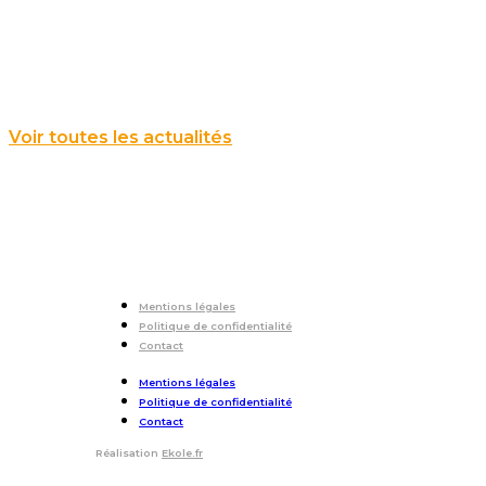
Voir toutes les actualités
Mentions légales
Politique de confidentialité
Contact
Mentions légales
Politique de confidentialité
Contact
Réalisation
Ekole.fr